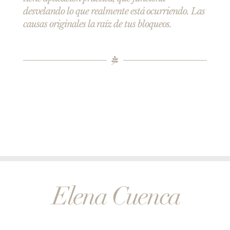
desvelando lo que realmente está ocurriendo. Las
causas originales la raíz de tus bloqueos.